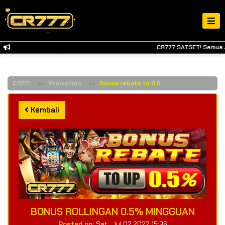
CR777 SATSET! Semua Ja
CR777
Promotion
Bonus rebate to 0 5
Kembali
BONUS ROLLINGAN 0.5% MINGGUAN
Posted on:
Sat , Jul 02 2022 15:36